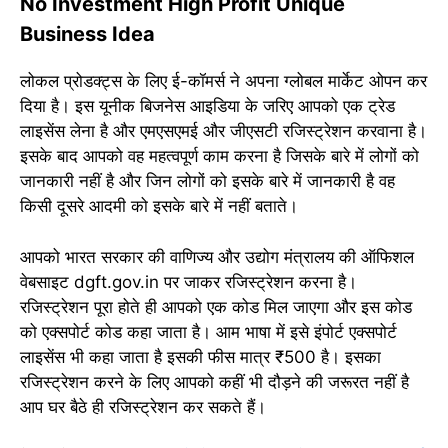
No Investment High Profit Unique
Business Idea
लोकल प्रोडक्ट्स के लिए ई-कॉमर्स ने अपना ग्लोबल मार्केट ओपन कर
दिया है। इस यूनीक बिजनेस आइडिया के जरिए आपको एक ट्रेड
लाइसेंस लेना है और एमएसएमई और जीएसटी रजिस्ट्रेशन करवाना है।
इसके बाद आपको वह महत्वपूर्ण काम करना है जिसके बारे में लोगों को
जानकारी नहीं है और जिन लोगों को इसके बारे में जानकारी है वह
किसी दूसरे आदमी को इसके बारे में नहीं बताते।
आपको भारत सरकार की वाणिज्य और उद्योग मंत्रालय की ऑफिशल
वेबसाइट dgft.gov.in पर जाकर रजिस्ट्रेशन करना है।
रजिस्ट्रेशन पूरा होते ही आपको एक कोड मिल जाएगा और इस कोड
को एक्सपोर्ट कोड कहा जाता है। आम भाषा में इसे इंपोर्ट एक्सपोर्ट
लाइसेंस भी कहा जाता है इसकी फीस मात्र ₹500 है। इसका
रजिस्ट्रेशन करने के लिए आपको कहीं भी दौड़ने की जरूरत नहीं है
आप घर बैठे ही रजिस्ट्रेशन कर सकते हैं।