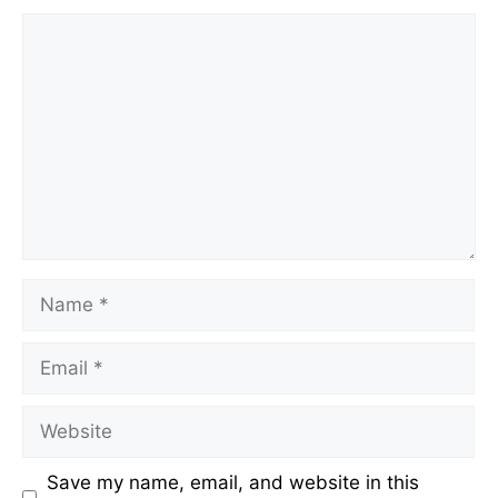
Comment
Name
Email
Website
Save my name, email, and website in this