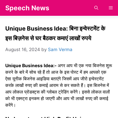
Skip
Speech News
Me
to
content
Unique Business Idea: बिना इन्वेस्टमेंट के
इस बिज़नेस से घर बैठकर कमाएं लाखों रुपये
August 16, 2024
by
Sam Verma
Unique Business Idea:-
अगर आप भी एक नया बिजनेस शुरू
करने के बारे में सोच रहे हैं तो आज के इस पोस्ट में हम आपको एक
ऐसा यूनीक बिजनेस आइडिया बताएंगे जिसमें आप जीरो इन्वेस्टमेंट
करके लाखों रुपए की कमाई आराम से कर सकते हैं। इस बिजनेस में
आप लोकल प्रोडक्ट्स की ग्लोबल ट्रेडिंग करेंगे। इससे लोकल वालों
को भी एक्स्ट्रा इनकम हो जाएगी और आप भी लाखों रुपए की कमाई
करेंगे।