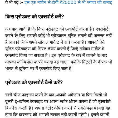
ये भी पढ़ें :-
इस एक मशीन से होगी ₹20000 से भी ज्यादा की कमाई
किस प्रोडक्ट को एक्सपोर्ट करें?
अब बात आती है कि किस प्रोडक्ट को एक्सपोर्ट करना है। एक्सपोर्ट
करने के लिए आपको कोई भी प्रोडक्शन यूनिट लगाने की जरूरत नहीं
है आपको सिर्फ अपने लोकल मार्केट में सर्च करना है। आपको ऐसे
यूनिट प्रोडक्ट्स की लिस्ट तैयार करनी है जिन्हें ग्लोबल मार्केट में
एक्सपोर्ट किया जा सकता है। इन प्रोडक्ट के बारे में जानने के बाद
आपका कॉन्फिडेंस काफी ज्यादा बढ़ जाएगा क्योंकि मिट्टी के दीपक भी
भारत से दुनिया भर में एक्सपोर्ट किए जाते हैं।
प्रोडक्ट को एक्सपोर्ट कैसे करें?
सारी चीज फाइनल करने के बाद आपको अमेजॉन या फिर किसी भी
दूसरी ई-कॉमर्स वेबसाइट पर अपना स्टोर ओपन करना है जो एक्सपोर्ट
बिजनेस करती है। अपना स्टोर ओपन करने से सबसे बड़ा फायदा यह
होगा कि कस्टमर को आपकी तलाश नहीं करनी पड़ेगी। इससे कंपनी