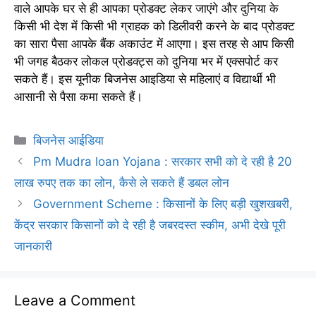
वाले आपके घर से ही आपका प्रोडक्ट लेकर जाएंगे और दुनिया के
किसी भी देश में किसी भी ग्राहक को डिलीवरी करने के बाद प्रोडक्ट
का सारा पैसा आपके बैंक अकाउंट में आएगा। इस तरह से आप किसी
भी जगह बैठकर लोकल प्रोडक्ट्स को दुनिया भर में एक्सपोर्ट कर
सकते हैं। इस यूनीक बिजनेस आइडिया से महिलाएं व विद्यार्थी भी
आसानी से पैसा कमा सकते हैं।
Categories
बिजनेस आईडिया
Pm Mudra loan Yojana : सरकार सभी को दे रही है 20
लाख रुपए तक का लोन, कैसे ले सकते हैं डबल लोन
Government Scheme : किसानों के लिए बड़ी खुशखबरी,
केंद्र सरकार किसानों को दे रही है जबरदस्त स्कीम, अभी देखे पूरी
जानकारी
Leave a Comment