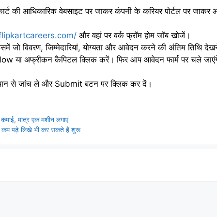
ार्ट की आधिकारिक वेबसाइट पर जाकर कंपनी के करियर पोर्टल पर जाकर 
flipkartcareers.com/
और वहां पर वर्क फ्रॉम होम जॉब खोजें।
में जो विवरण, जिम्मेदारियां, योग्यता और आवेदन करने की अंतिम तिथि देख
या अफ्रीकन कैपिटल क्लिक करें। फिर आप आवेदन फार्म पर चले जाएंगे इस फ
ध्यान से जांच ले और Submit बटन पर क्लिक कर दें।
 कमाई, मात्र एक मशीन लगाएं
पढ़े लिखे भी कर सकते हैं शुरू