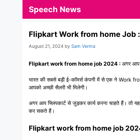
Skip
Speech News
to
content
Flipkart Work from home Job : आप घर
August 21, 2024
by
Sam Verma
Flipkart work from home job 2024 :
अगर आप 1
भारत की सबसे बड़ी ई-कॉमर्स कंपनी में से एक ने Wor
आपको अच्छी सैलरी भी मिलेगी।
अगर आप फ्लिपकार्ट से जुड़कर कार्य करना चाहते हैं। तो 
कर सकते हैं।
Flipkart work from home job 2024