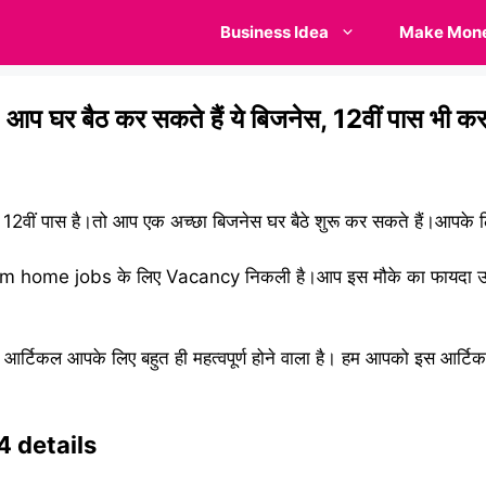
Business Idea
Make Mon
 बैठ कर सकते हैं ये बिजनेस, 12वीं पास भी कर 
2वीं पास है।तो आप एक अच्छा बिजनेस घर बैठे शुरू कर सकते हैं।आपके ल
k from home jobs के लिए Vacancy निकली है।आप इस मौके का फायदा उ
यह आर्टिकल आपके लिए बहुत ही महत्वपूर्ण होने वाला है। हम आपको इस आर्
 details