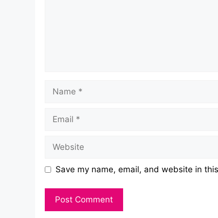
Name
Email
Website
Save my name, email, and website in this