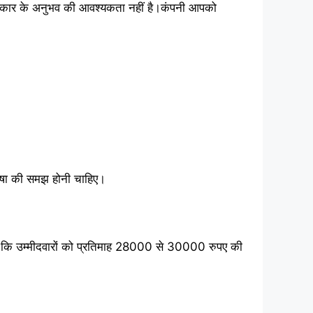
 प्रकार के अनुभव की आवश्यकता नहीं है।कंपनी आपको
भाषा की समझ होनी चाहिए।
ी है कि उम्मीदवारों को प्रतिमाह 28000 से 30000 रुपए की