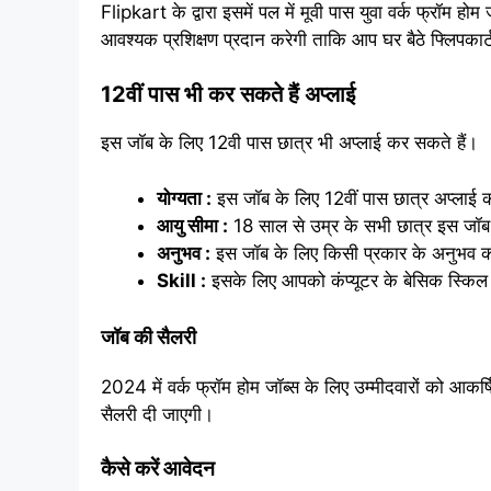
Flipkart के द्वारा इसमें पल में मूवी पास युवा वर्क फ्
आवश्यक प्रशिक्षण प्रदान करेगी ताकि आप घर बैठे फ्लिपक
12वीं पास भी कर सकते हैं अप्लाई
इस जॉब के लिए 12वी पास छात्र भी अप्लाई कर सकते हैं।
योग्यता :
इस जॉब के लिए 12वीं पास छात्र अप्लाई 
आयु सीमा :
18 साल से उम्र के सभी छात्र इस जॉब
अनुभव :
इस जॉब के लिए किसी प्रकार के अनुभव क
Skill :
इसके लिए आपको कंप्यूटर के बेसिक स्किल 
जॉब की सैलरी
2024 में वर्क फ्रॉम होम जॉब्स के लिए उम्मीदवारों को आकर
सैलरी दी जाएगी।
कैसे करें आवेदन