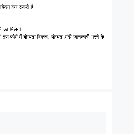
आवेदन कर सकते हैं।
ने को मिलेगी।
ॉर्म में योग्यता विवरण, योग्यता,मंडी जानकारी भरने के