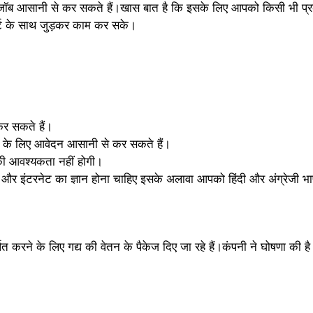
रॉम होम जॉब आसानी से कर सकते हैं।खास बात है कि इसके लिए आपको किसी भी
ार्ट के साथ जुड़कर काम कर सके।
कर सकते हैं।
 के लिए आवेदन आसानी से कर सकते हैं।
ी आवश्यकता नहीं होगी।
और इंटरनेट का ज्ञान होना चाहिए इसके अलावा आपको हिंदी और अंग्रेजी 
्षित करने के लिए गद्य की वेतन के पैकेज दिए जा रहे हैं।कंपनी ने घोषणा क