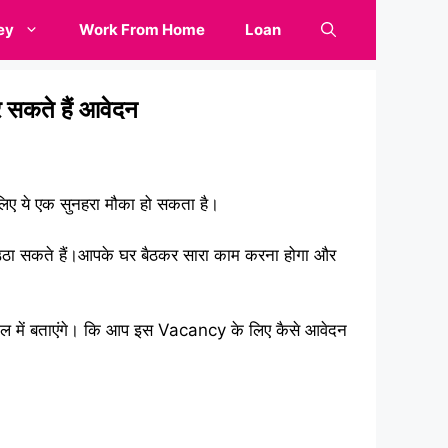
ey
Work From Home
Loan
सकते हैं आवेदन
िए ये एक सुनहरा मौका हो सकता है।
ठा सकते हैं।आपके घर बैठकर सारा काम करना होगा और
टिकल में बताएंगे। कि आप इस Vacancy के लिए कैसे आवेदन