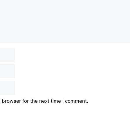
 browser for the next time I comment.