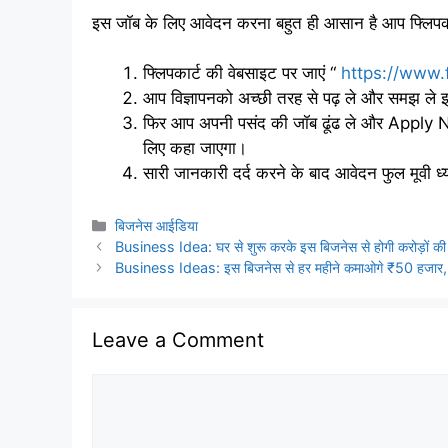
इस जॉब के लिए आवेदन करना बहुत ही आसान है आप फ्लिपक
फ्लिपकार्ट की वेबसाइट पर जाएं “
https://www.
आप विज्ञापनको अच्छी तरह से पढ़ ले और समझ ले इस
फिर आप अपनी पसंद की जॉब ढूंढ ले और Apply Now 
लिए कहा जाएगा।
सारी जानकारी दर्द करने के बाद आवेदन फुल मूवी 
Categories
बिजनेस आईडिया
Business Idea: घर से शुरू करके इस बिजनेस से होगी करोड़ों की
Business Ideas: इस बिजनेस से हर महीने कमाओगे ₹50 हजार, कम 
Leave a Comment
Comment