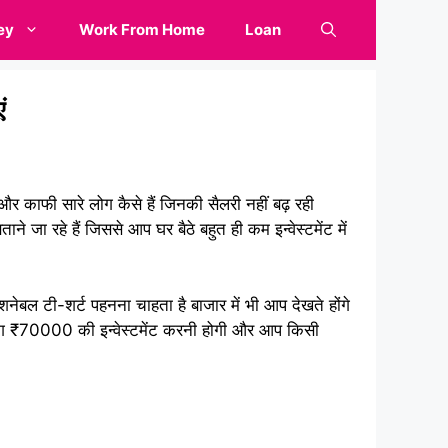
ey
Work From Home
Loan
ं
र काफी सारे लोग कैसे हैं जिनकी सैलरी नहीं बढ़ रही
रहे हैं जिससे आप घर बैठे बहुत ही कम इन्वेस्टमेंट में
नेबल टी-शर्ट पहनना चाहता है बाजार में भी आप देखते होंगे
ग ₹70000 की इन्वेस्टमेंट करनी होगी और आप किसी