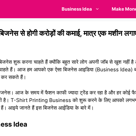
Business Idea
Make Mon
नेस से होगी करोड़ों की कमाई, मात्र एक मशीन लगाए
ेस शुरू करना चाहते हैं क्योंकि बहुत सारे लोग अपनी जॉब से खुश नहीं है औ
ाहते हैं। आज हम आपको एक ऐसा बिजनेस आइडिया (Business Idea) बताने जा 
ई कर सकते हैं।
बिजनेस। आज के समय में फैशन काफी ज्यादा ट्रेंड कर रहा है और हर कोई फैश
िलती है। T-Shirt Printing Business को शुरू करने के लिए आपको लगभ
। आइये जानते हैं इस बिजनेस आईडिया के बारे में।
ness Idea