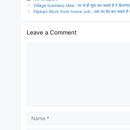
Village business idea : घर से ही शुरू कर सकते हैं ये बिजनेस, ल
Flipkart Work from home Job : आप घर बैठ कर सकते हैं ये ब
Leave a Comment
Comment
Name