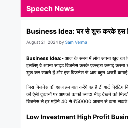
Skip
Speech News
to
content
Business Idea: घर से शुरू करके इस बिज
August 21, 2024
by
Sam Verma
Business Idea:-
आज के समय में लोग अपना खुद का बिजन
इसलिए वे अपना साइड बिजनेस करके एक्स्ट्रा कमाई करना च
शुरू कर सकते हैं और इस बिजनेस से आप बहुत अच्छी कमा
जिस बिजनेस की आज हम बात करेंगे वह है टी शर्ट प्रिंटिंग 
की ऐसी दुकानों पर आपको काफी ज्यादा भीड़ देखने को म
बिजनेस से हर महीने 40 से ₹50000 आराम से कमा सकते हैं
Low Investment High Profit Busi