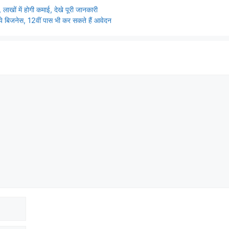
ाखों में होगी कमाई, देखे पूरी जानकारी
िजनेस, 12वीं पास भी कर सकते हैं आवेदन