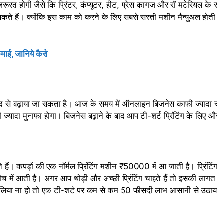
होगी जैसे कि प्रिंटर, कंप्यूटर, हीट, प्रेस कागज और रॉ मटेरियल के रूप
ते हैं। क्योंकि इस काम को करने के लिए सबसे सस्ती मशीन मैन्युअल होती 
ाई, जानिये कैसे
 से बढ़ाया जा सकता है। आज के समय में ऑनलाइन बिजनेस काफी ज्यादा 
ी ज्यादा मुनाफा होगा। बिजनेस बढ़ाने के बाद आप टी-शर्ट प्रिंटिंग के लिए 
ते हैं। कपड़ों की एक नॉर्मल प्रिंटिंग मशीन ₹50000 में आ जाती है। प्रिंटि
च में आती है। अगर आप थोड़ी और अच्छी प्रिंटिंग चाहते हैं तो इसकी लाग
चौलिया ना हो तो एक टी-शर्ट पर कम से कम 50 फीसदी लाभ आसानी से उठा