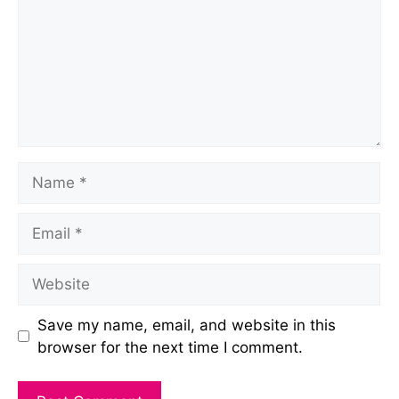
Name
Email
Website
Save my name, email, and website in this
browser for the next time I comment.