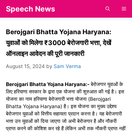
Skip
Speech News
Me
to
content
Berojgari Bhatta Yojana Haryana:
युवाओं को मिलेगा ₹3000 बेरोजगारी भत्ता, देखें
ऑनलाइन आवेदन की पूरी जानकारी
August 15, 2024
by
Sam Verma
Berojgari Bhatta Yojana Haryana:-
बेरोजगार युवाओं के
लिए हरियाणा सरकार के द्वारा एक योजना की शुरुआत की गई है। इस
योजना का नाम हरियाणा बेरोजगारी भत्ता योजना (Berojgari
Bhatta Yojana Haryana) है। इस योजना का मुख्य उद्देश्य
बेरोजगार युवाओं को वित्तीय सहायता प्रदान करना है। यह बेरोजगारी
भत्ता उन युवाओं को दिया जाएगा जो अभी बेरोजगार है और नौकरी
प्राप्त करने की कोशिश कर रहे हैं लेकिन अभी तक नौकरी प्राप्त नहीं