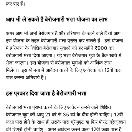
कर पाए हैं।
आप भी ले सकते हैं बेरोजगारी भत्ता योजना का लाभ
अगर आप भी अभी बेरोजगार है और हरियाणा के रहने वाले हैं तो आप
इस योजना के तहत बेरोजगारी भत्ता प्राप्त कर सकते हैं। इस योजना
में हरियाणा के शिक्षित बेरोजगार युवाओं को हर महीने ₹900 का
बेरोजगारी भत्ता दिया जाएगा। यह भत्ता बेरोजगार युवा के बैंक खाते में
भेजा जाएगा। इस योजना से बेरोजगार युवाओं को आर्थिक लाभ
मिलेगा। इस योजना में आवेदन करने के लिए आवेदक को 12वीं कक्षा
पास करना अनिवार्य है।
इस प्रकार दिया जाता है बेरोजगारी भत्ता
बेरोजगारी भत्ता प्राप्त करने के लिए आवेदन करने वाले शिक्षित
बेरोजगार युवा की आयु 21 वर्ष से 35 वर्ष के बीच होनी चाहिए। 12वीं
कक्षा पास होने के साथ ही उसके पास ग्रेजुएट या फिर पोस्ट ग्रेजुएशन
की डिग्री होनी चाहिए। अगर आवेदन करने वाला 12वीं कक्षा पास है