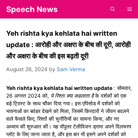
Skip
Speech News
Me
to
content
Yeh rishta kya kehlata hai written
update : आरोही और अक्षरा के बीच की दूरी, आरोही
और अक्षरा के बीच की इस बढ़ती दूरी
August 26, 2024
by
Sam Verma
Yeh rishta kya kehlata hai written update
: सोमवार,
26 अगस्त 2024 को,
ये रिश्ता क्या कहलाता है
के दर्शकों को एक
बड़े ट्विस्ट के साथ चौंका दिया गया। इस एपिसोड में दर्शकों को
भावनाओं का बवंडर देखने को मिला, जिसमें किरदारों ने जीवन बदलने
वाले फैसले किए, रिश्तों की चुनौतियों का सामना किया, और नए
अध्याय की शुरुआत की। यह पॉपुलर टेलीविजन ड्रामा अपने दिलचस्प
प्लॉट के लिए जाना जाता है, और इस बार भी इसने अपने दर्शकों को