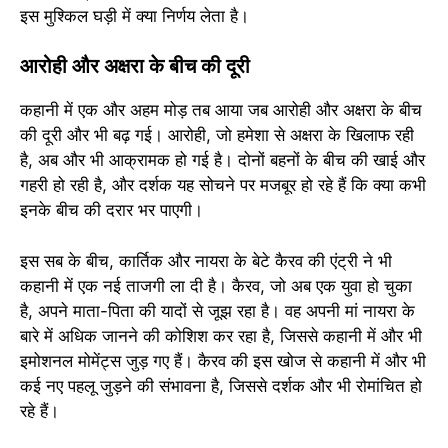
इस मुश्किल घड़ी में क्या निर्णय लेता है।
आरोही और अक्षरा के बीच की दूरी
कहानी में एक और अहम मोड़ तब आया जब आरोही और अक्षरा के बीच
की दूरी और भी बढ़ गई। आरोही, जो हमेशा से अक्षरा के खिलाफ रही
है, अब और भी आक्रामक हो गई है। दोनों बहनों के बीच की खाई और
गहरी हो रही है, और दर्शक यह सोचने पर मजबूर हो रहे हैं कि क्या कभी
इनके बीच की दरार भर पाएगी।
इस सब के बीच, कार्तिक और नायरा के बेटे कैरव की एंट्री ने भी
कहानी में एक नई ताजगी ला दी है। कैरव, जो अब एक युवा हो चुका
है, अपने माता-पिता की यादों से जूझ रहा है। वह अपनी मां नायरा के
बारे में अधिक जानने की कोशिश कर रहा है, जिससे कहानी में और भी
इमोशनल मोमेंट्स जुड़ गए हैं। कैरव की इस खोज से कहानी में और भी
कई नए पहलू जुड़ने की संभावना है, जिससे दर्शक और भी रोमांचित हो
रहे हैं।