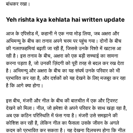
बांधकर रखा।
Yeh rishta kya kehlata hai written update
आज के एपिसोड में, कहानी ने एक नया मोड़ लिया, जब अक्षरा और
अभिमन्यु के बीच का तनाव अपने चरम पर पहुंच गया। दोनों के बीच
की गलतफहमियां बढ़ती जा रही हैं, जिससे उनके रिश्ते में खटास आ
रही है। इस तनाव के बीच, अक्षरा को एक बड़ी सच्चाई का सामना
करना पड़ता है, जो उनकी ज़िंदगी को पूरी तरह से बदल कर रख देता
है। अभिमन्यु और अक्षरा के बीच का यह संघर्ष उनके परिवार को भी
प्रभावित कर रहा है, और दर्शकों को यह देखने के लिए मजबूर कर रहा
है कि आगे क्या होगा।
इस बीच, मंजरी और नील के बीच की बातचीत में एक और ट्विस्ट
देखने को मिला। नील, जो हमेशा से अपने परिवार के साथ खड़ा रहा है,
अब एक कठिन परिस्थिति में फंस गया है। मंजरी उसे समझाने की
कोशिश कर रही है, लेकिन नील का फैसला उसके जीवन के अगले
कदम को प्रभावित कर सकता है। यह देखना दिलचस्प होगा कि नील