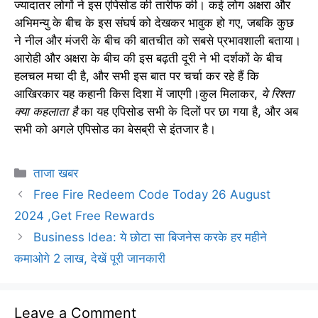
ज्यादातर लोगों ने इस एपिसोड की तारीफ की। कई लोग अक्षरा और
अभिमन्यु के बीच के इस संघर्ष को देखकर भावुक हो गए, जबकि कुछ
ने नील और मंजरी के बीच की बातचीत को सबसे प्रभावशाली बताया।
आरोही और अक्षरा के बीच की इस बढ़ती दूरी ने भी दर्शकों के बीच
हलचल मचा दी है, और सभी इस बात पर चर्चा कर रहे हैं कि
आखिरकार यह कहानी किस दिशा में जाएगी।कुल मिलाकर,
ये रिश्ता
क्या कहलाता है
का यह एपिसोड सभी के दिलों पर छा गया है, और अब
सभी को अगले एपिसोड का बेसब्री से इंतजार है।
Categories
ताजा खबर
Free Fire Redeem Code Today 26 August
2024 ,Get Free Rewards
Business Idea: ये छोटा सा बिजनेस करके हर महीने
कमाओगे 2 लाख, देखें पूरी जानकारी
Leave a Comment