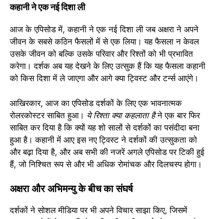
कहानी ने एक नई दिशा ली
आज के एपिसोड में, कहानी ने एक नई दिशा ली जब अक्षरा ने अपने
जीवन के सबसे कठिन फैसलों में से एक लिया। यह फैसला न केवल
उसके जीवन को बल्कि उसके परिवार और रिश्तों को भी प्रभावित
करेगा। दर्शक अब यह देखने के लिए उत्सुक हैं कि यह फैसला कहानी
को किस दिशा में ले जाएगा और आगे क्या ट्विस्ट और टर्न्स आएंगे।
आखिरकार, आज का एपिसोड दर्शकों के लिए एक भावनात्मक
रोलरकोस्टर साबित हुआ।
ये रिश्ता क्या कहलाता है
ने एक बार फिर
साबित कर दिया है कि क्यों यह शो सालों से दर्शकों का पसंदीदा बना
हुआ है। कहानी में आए इस नए ट्विस्ट ने दर्शकों की उत्सुकता को
और बढ़ा दिया है, और अब सभी की नजरें अगले एपिसोड पर टिकी हुई
हैं, जो निश्चित रूप से और भी अधिक रोमांचक और दिलचस्प होगा।
अक्षरा और अभिमन्यु के बीच का संघर्ष
दर्शकों ने सोशल मीडिया पर भी अपने विचार साझा किए, जिसमें