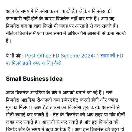
आज के समय में बिजनेस करना चाहते हैं। लेकिन बिजनेस की
जानकारी नहीं होने के कारण बिजनेस नहीं कर पाते हैं। आप यह
बिजनेस गांव या शहर किसी भी जगह पर आसानी से कर सकते हैं।
नॉलेज बिजनेस में आप कम समय में अधिक पैसे आसानी से कमा सकते
हैं।
ये भी पढ़े :
Post Office FD Scheme 2024: 1 लाख की FD
पर मिलगे इतने रुपए जानिए कैसे
Small Business Idea
आज बिजनेस आइडिया के बारे में आपको बताने जा रहे हैं। उसे
बिजनेस आइडिया सेआपको कम इन्वेस्टमेंट करनी होगी और ज्यादा
मुनाफा मिलेगा। आप टेंट हाउस का बिजनेस शुरू करके आसानी से
मोटी कमाई कर सकते हैं। टेंट के बिजनेस को आप शहर या गांव दोनों
जगह कर सकते है। आसानी से कर सकते हैं और इस बिजनेस की
डिमांड और के समय में बहुत अधिक है। आप इस बिजनेस को बहुत ही