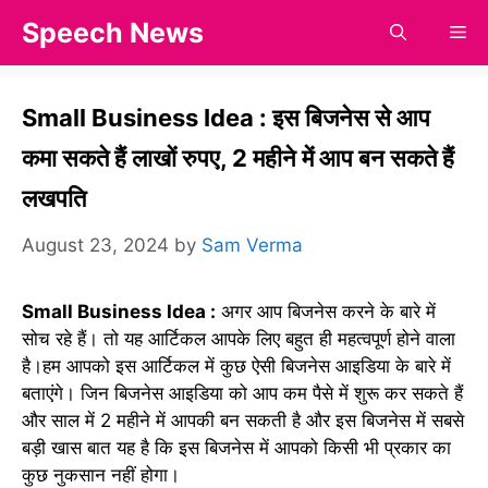
Skip
Speech News
Me
to
content
Small Business Idea : इस बिजनेस से आप
कमा सकते हैं लाखों रुपए, 2 महीने में आप बन सकते हैं
लखपति
August 23, 2024
by
Sam Verma
Small Business Idea :
अगर आप बिजनेस करने के बारे में
सोच रहे हैं। तो यह आर्टिकल आपके लिए बहुत ही महत्वपूर्ण होने वाला
है।हम आपको इस आर्टिकल में कुछ ऐसी बिजनेस आइडिया के बारे में
बताएंगे। जिन बिजनेस आइडिया को आप कम पैसे में शुरू कर सकते हैं
और साल में 2 महीने में आपकी बन सकती है और इस बिजनेस में सबसे
बड़ी खास बात यह है कि इस बिजनेस में आपको किसी भी प्रकार का
कुछ नुकसान नहीं होगा।