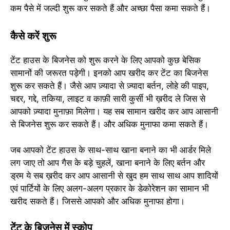
कम पैसे में जल्दी शुरू कर सकते हैं और अच्छा पैसा कमा सकते हैं।
कैसे करें शुरू
टेंट हाउस के बिजनेस को शुरू करने के लिए आपको कुछ बेसिक
सामानों की जरूरत पड़ेगी। इनको आप खरीद कर टेंट का बिजनेस
शुरू कर सकते हैं। जैसे आप ज़्यादा से ज़्यादा बर्तन, लोहे की पाइप,
चद्दर, गद्दे, तकिया, लाइट व काफ़ी सारी कुर्सी भी ख़रीद ले जिस से
आपको ज़्यादा मुनाफ़ा मिलेगा। यह सब सामान खरीद कर आप आसानी
से बिजनेस शुरू कर सकते हैं। और अधिक मुनाफा कमा सकते हैं।
जब आपको टेंट हाउस के साथ-साथ खाना बनाने का भी आर्डर मिले
लग जाए तो आप गैस के बड़े चुहलें, खाना बनाने के लिए बर्तन और
ड्रम ये सब ख़रीद कर आप आसानी से खुद हम साथ साथ आप शादियों
एवं पार्टियों के लिए अलग-अलग प्रकार के डेकोरेशन का सामान भी
खरीद सकते हैं। जिससे आपको और अधिक मुनाफा होगा।
टेंट के बिजनेस में स्कोप