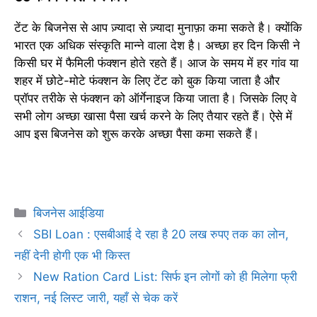
टेंट के बिजनेस से आप ज़्यादा से ज़्यादा मुनाफ़ा कमा सकते है। क्योंकि
भारत एक अधिक संस्कृति मान्ने वाला देश है। अच्छा हर दिन किसी ने
किसी घर में फैमिली फंक्शन होते रहते हैं। आज के समय में हर गांव या
शहर में छोटे-मोटे फंक्शन के लिए टेंट को बुक किया जाता है और
प्रॉपर तरीके से फंक्शन को ऑर्गेनाइज किया जाता है। जिसके लिए वे
सभी लोग अच्छा खासा पैसा खर्च करने के लिए तैयार रहते हैं। ऐसे में
आप इस बिजनेस को शुरू करके अच्छा पैसा कमा सकते हैं।
Categories
बिजनेस आईडिया
SBI Loan : एसबीआई दे रहा है 20 लख रुपए तक का लोन,
नहीं देनी होगी एक भी किस्त
New Ration Card List: सिर्फ इन लोगों को ही मिलेगा फ्री
राशन, नई लिस्ट जारी, यहाँ से चेक करें