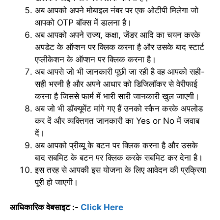
अब आपको अपने मोबाइल नंबर पर एक ओटीपी मिलेगा जो
आपको OTP बॉक्स में डालना है।
अब आपको अपने राज्य, कक्षा, जेंडर आदि का चयन करके
अपडेट के ऑप्शन पर क्लिक करना है और उसके बाद स्टार्ट
एप्लीकेशन के ऑप्शन पर क्लिक करना है।
अब आपसे जो भी जानकारी पूछी जा रही है वह आपको सही-
सही भरनी है और अपने आधार को डिजिलॉकर से वेरीफाई
करना है जिससे फार्म में भारी सारी जानकारी खुल जाएगी।
अब जो भी डॉक्यूमेंट मांगे गए हैं उनको स्कैन करके अपलोड
कर दें और व्यक्तिगत जानकारी का Yes or No में जवाब
दें।
अब आपको प्रीव्यू के बटन पर क्लिक करना है और उसके
बाद सबमिट के बटन पर क्लिक करके सबमिट कर देना है।
इस तरह से आपकी इस योजना के लिए आवेदन की प्रक्रिया
पूरी हो जाएगी।
आधिकारिक वेबसाइट :-
Click Here