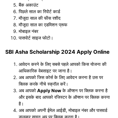
बैंक अकाउंट
पिछले साल का रिपोर्ट कार्ड
मौजूदा साल की फीस रशीद
मौजूदा साल का एडमिशन प्रूफ
मोबाइल नंबर
पासपोर्ट साइज फोटो।
SBI Asha Scholarship 2024 Apply Online
आवेदन करने के लिए सबसे पहले आपको किस योजना की
आधिकारिक वेबसाइट पर जाना है।
अब आपको जिस कोर्स के लिए आवेदन करना है उस पर
क्लिक करके नीचे स्क्रॉल करें।
अब आपको
Apply Now
के ऑप्शन पर क्लिक करना है
और इसके बाद आपको रजिस्टर के ऑप्शन पर क्लिक करना
है।
अब आपको अपनी ईमेल आईडी, मोबाइल नंबर और पासवर्ड
डालकर साइन अप पर क्लिक करना है।