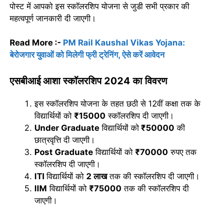
पोस्ट में आपको इस स्कॉलरशिप योजना से जुडी सभी प्रकार की
महत्वपूर्ण जानकारी दी जाएगी।
Read More :-
PM Rail Kaushal Vikas Yojana:
बेरोजगार युवाओं को मिलेगी फ्री ट्रेनिंग, ऐसे करें आवेदन
एसबीआई आशा स्कॉलरशिप 2024 का विवरण
इस स्कॉलरशिप योजना के तहत छठी से 12वीं कक्षा तक के
विद्यार्थियों को
₹15000
स्कॉलरशिप दी जाएगी।
Under Graduate
विद्यार्थियों को
₹50000
की
छात्रवृत्ति दी जाएगी।
Post Graduate
विद्यार्थियों को
₹70000
रुपए तक
स्कॉलरशिप दी जाएगी।
ITI
विद्यार्थियों को
2 लाख
तक की स्कॉलरशिप दी जाएगी।
IIM
विद्यार्थियों को
₹75000
तक की स्कॉलरशिप दी
जाएगी।