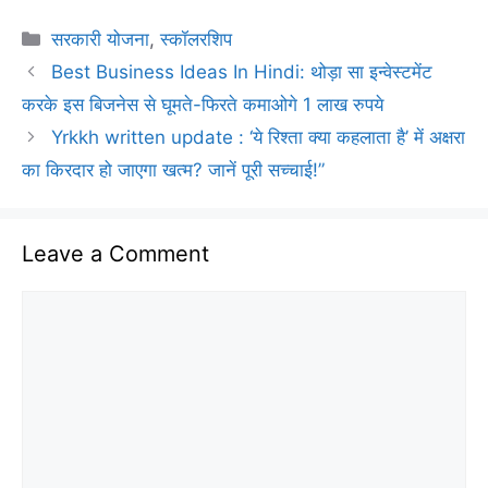
Categories
सरकारी योजना
,
स्कॉलरशिप
Best Business Ideas In Hindi: थोड़ा सा इन्वेस्टमेंट
करके इस बिजनेस से घूमते-फिरते कमाओगे 1 लाख रुपये
Yrkkh written update : ‘ये रिश्ता क्या कहलाता है’ में अक्षरा
का किरदार हो जाएगा खत्म? जानें पूरी सच्चाई!”
Leave a Comment
Comment