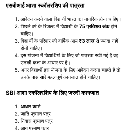
एसबीआई आशा स्कॉलरशिप की पात्रता
आवेदन करने वाला विद्यार्थी भारत का नागरिक होना चाहिए।
पिछले वर्ष के रिजल्ट में विद्यार्थी के
75 प्रतिशत अंक
होने
चाहिए।
विद्यार्थी के परिवार की वार्षिक आय
₹3 लाख
से ज्यादा नहीं
होनी चाहिए।
इस योजना में विद्यार्थियों के लिए जो पात्रता रखी गई है वह
उनकी कक्षा के आधार पर है।
अगर विद्यार्थी इस योजना के लिए आवेदन करना चाहते हैं तो
उनके पास सारे महत्वपूर्ण कागजात होने चाहिए।
SBI आशा स्कॉलरशिप के लिए जरुरी कागजात
आधार कार्ड
जाति प्रमाण पत्र
निवास प्रमाण पत्र
आय प्रमाण पत्र