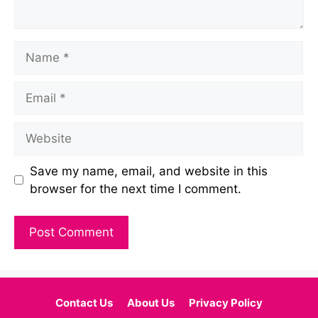
Name
Email
Website
Save my name, email, and website in this
browser for the next time I comment.
Contact Us
About Us
Privacy Policy