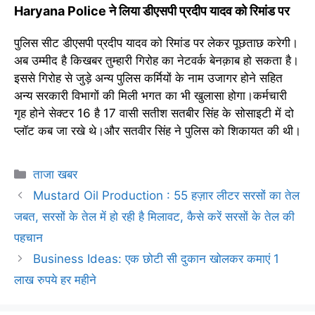
Haryana Police ने लिया डीएसपी प्रदीप यादव को रिमांड पर
पुलिस सीट डीएसपी प्रदीप यादव को रिमांड पर लेकर पूछताछ करेगी।
अब उम्मीद है किखबर तुम्हारी गिरोह का नेटवर्क बेनक़ाब हो सकता है।
इससे गिरोह से जुड़े अन्य पुलिस कर्मियों के नाम उजागर होने सहित
अन्य सरकारी विभागों की मिली भगत का भी खुलासा होगा।कर्मचारी
गृह होने सेक्टर 16 है 17 वासी सतीश सतबीर सिंह के सोसाइटी में दो
प्लॉट कब जा रखे थे।और सतवीर सिंह ने पुलिस को शिकायत की थी।
Categories
ताजा खबर
Mustard Oil Production : 55 हज़ार लीटर सरसों का तेल
जबत, सरसों के तेल में हो रही है मिलावट, कैसे करें सरसों के तेल की
पहचान
Business Ideas: एक छोटी सी दुकान खोलकर कमाएं 1
लाख रुपये हर महीने