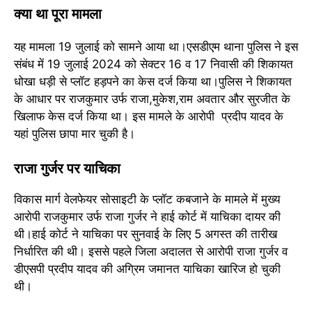
क्या था पूरा मामला
यह मामला 19 जुलाई को सामने आया था।एसडीएम थाना पुलिस ने इस
संबंध में 19 जुलाई 2024 को सेक्टर 16 व 17 निवासी की शिकायत
धोखा धड़ी से प्लॉट हड़पने का केस दर्ज किया था।पुलिस ने शिकायत
के आधार पर राजकुमार उर्फ राजा,मुकेश,राम अवतार और सुरजीत के
खिलाफ केस दर्ज किया था। इस मामले के आरोपी प्रदीप यादव के
यहां पुलिस छापा मार चुकी है।
राजा गुर्जर पर याचिका
विकास मार्ग वेलफेयर सोसाइटी के प्लॉट कबजाने के मामले में मुख्य
आरोपी राजकुमार उर्फ राजा गुर्जर ने हाई कोर्ट में याचिका दायर की
थी।हाई कोर्ट ने याचिका पर सुनवाई के लिए 5 अगस्त की तारीख
निर्धारित की थी। इससे पहले जिला अदालत से आरोपी राजा गुर्जर व
डीएसपी प्रदीप यादव की अग्रिम जमानत याचिका खारिज हो चुकी
थी।