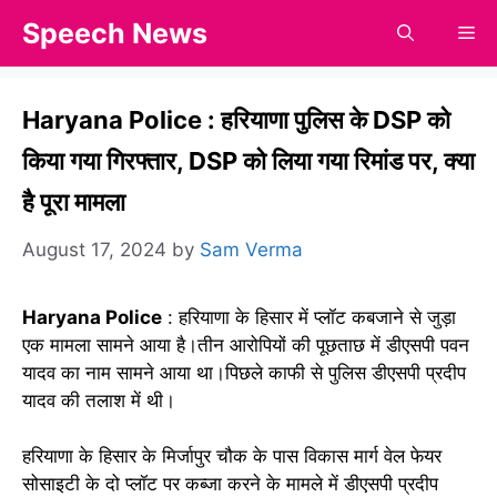
Skip
Speech News
Me
to
content
Haryana Police : हरियाणा पुलिस के DSP को
किया गया गिरफ्तार, DSP को लिया गया रिमांड पर, क्या
है पूरा मामला
August 17, 2024
by
Sam Verma
Haryana Police
: हरियाणा के हिसार में प्लॉट कबजाने से जुड़ा
एक मामला सामने आया है।तीन आरोपियों की पूछताछ में डीएसपी पवन
यादव का नाम सामने आया था।पिछले काफी से पुलिस डीएसपी प्रदीप
यादव की तलाश में थी।
हरियाणा के हिसार के मिर्जापुर चौक के पास विकास मार्ग वेल फेयर
सोसाइटी के दो प्लॉट पर कब्जा करने के मामले में डीएसपी प्रदीप