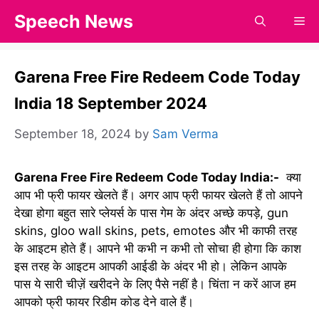
Skip
Speech News
Me
to
content
Garena Free Fire Redeem Code Today
India 18 September 2024
September 18, 2024
by
Sam Verma
Garena Free Fire Redeem Code Today India:-
क्या
आप भी फ्री फायर खेलते हैं। अगर आप फ्री फायर खेलते हैं तो आपने
देखा होगा बहुत सारे प्लेयर्स के पास गेम के अंदर अच्छे कपड़े, gun
skins, gloo wall skins, pets, emotes और भी काफी तरह
के आइटम होते हैं। आपने भी कभी न कभी तो सोचा ही होगा कि काश
इस तरह के आइटम आपकी आईडी के अंदर भी हो। लेकिन आपके
पास ये सारी चीज़ें खरीदने के लिए पैसे नहीं है। चिंता न करें आज हम
आपको फ्री फायर रिडीम कोड देने वाले हैं।