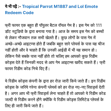
ये भी पढ़ें :-
Tropical Parrot M1887 and Lol Emote
Redeem Code
फ्री फायर एक बहुत ही पॉपुलर बैटल रॉयल गेम है। इस गेम को 111
डॉट स्टूडियो के द्वारा बनाया गया है। आज के समय इस गेम को बच्चों
से लेकर नौजवान तक सभी खेलते हैं। कुछ लोगों के पास गेम में
अच्छे-अच्छे आइटम्स होते हैं जबकि बहुत सारे प्लेयर्स के पास यह चीज
नहीं होती और वे चाहते हैं कि उनकी आईडी में भी यह समान हो।
लेकिन पैसे सबके पास नहीं होते तो चलिए हम आपको कुछ रिडीम
कोड्स देते हैं जिनकी मदद से आप गेम आइटम्स खरीद सकते हैं। फ्री
फायर रिडीम कोड निचे दिए हैं।
ये रिडीम कोड्स कंपनी के द्वारा हर रोज़ जारी किये जाते हैं। इन रिडीम
कोड्स के जरिये गरेना कंपनी प्लेयर्स को हर रोज़ नए-नए रिवार्ड्स देती
है। अगर आप भी फ्री रिवार्ड्स लेना चाहते हैं तो आपको ये रिडीम कोड
जल्दी से रिडीम करने होंगे क्योंकि ये रिडीम कोड्स लिमिटेड प्लेयर्स के
लिए ही जारी किये जाते हैं।