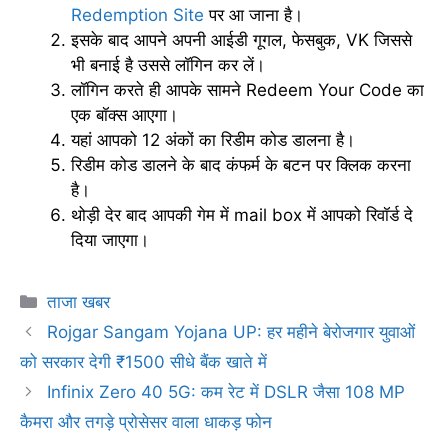
Redemption Site
पर आ जाना है।
इसके बाद आपने अपनी आईडी गूगल, फेसबुक, VK जिससे
भी बनाई है उससे लॉगिन कर लें।
लॉगिन करते ही आपके सामने Redeem Your Code का
एक बॉक्स आएगा।
यहां आपको 12 अंकों का रिडीम कोड डालना है।
रिडीम कोड डालने के बाद कंफर्म के बटन पर क्लिक करना
है।
थोड़ी देर बाद आपकी गेम में mail box में आपको रिवॉर्ड दे
दिया जाएगा।
Categories
ताजा खबर
Rojgar Sangam Yojana UP: हर महीने बेरोजगार युवाओं
को सरकार देगी ₹1500 सीधे बैंक खाते में
Infinix Zero 40 5G: कम रेट में DSLR जैसा 108 MP
कैमरा और तगड़े प्रोसेसर वाला धाकड़ फोन