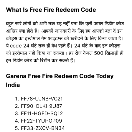
What Is Free Fire Redeem Code
बहुत सारे लोगों को अभी तक यह नहीं पता कि फ्री फायर रिडीम कोड
आखिर क्या होते हैं। आपकी जानकारी के लिए हम आपको बता दें इन
कोड्स का इस्तेमाल गेम आइटम्स को खरीदने के लिए किया जाता है।
ये code 24 घंटे तक ही वैध रहते हैं। 24 घंटे के बाद इन कोड्स
को इस्तेमाल नहीं किया जा सकता। हर रोज केवल 500 खिलाड़ी ही
इन रिडीम कोड को रिडीम कर सकते हैं।
Garena Free Fire Redeem Code Today
India
FF78-UJNB-VC21
FF90-OLKI-9U87
FF11-HGFD-SQ12
FF22-TYUI-OP09
FF33-ZXCV-BN34