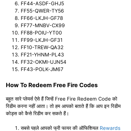
FF44-ASDF-GHJ5
FF55-QWER-TY56
FF66-LKJH-GF78
FF77-MNBV-CX99
FF88-POIU-YT00
FF99-LKJH-GF31
FF10-TREW-QA32
FF21-YHNM-PL43
FF32-OKMI-UJN54
FF43-POLK-JM67
How To Redeem Free Fire Codes
बहुत सारे प्लेयर्स ऐसे हैं जिन्हें Free Fire Redeem Code को
रिडीम करना नहीं आता। तो हम आपको बताते हैं कि आप इन रिडीम
कोड्स को कैसे रिडीम कर सकते हैं।
सबसे पहले आपको फ्री फायर की ऑफिशियल
Rewards