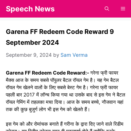
Skip
Speech News
Me
to
content
Garena FF Redeem Code Reward 9
September 2024
September 9, 2024
by
Sam Verma
Garena FF Redeem Code Reward:-
गरेना फ्री फायर
मैक्स आज के समय सबसे पॉपुलर बैटल रॉयल गेम है। यह गेम बैटल
रॉयल गेम खेलने वालों के लिए सबसे बेस्ट गेम है। गरेना फ्री फायर
पहली बार 2017 में लॉन्च किया गया था उसके बाद से इस गेम ने बैटल
रॉयल गेमिंग में तहलका मचा दिया। आज के समय बच्चे, नौजवान यहां
तक की कुछ बुजुर्ग लोग भी इस गेम को खेलते हैं।
इस गेम को और रोमांचक बनाते हैं गरीना के द्वारा दिए जाने वाले रिडीम