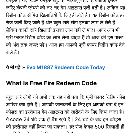
कोड्स। यह रिडीम कोड्स बहुत ही महत्वपूर्ण होते हैं क्योंकि इनके
जरिए कंपनी प्लेयर्स को नए-नए गेम आइटम्स फ्री देती है। लेकिन यह
रिडीम कोड सीमित खिलाड़ियों के लिए ही होते हैं। यह रिडीम कोड हर
रोज जारी किए जाते हैं और बहुत सारे लोग इनका लाभ ले लेते हैं
लेकिन काफी सारे खिलाड़ी इसका लाभ नहीं ले पाए। अगर आप भी
फ्री फायर रिडीम कोड का लाभ लेना चाहते हैं तो आज की इस पोस्ट
को अंत तक जरूर पढ़ें। आज हम आपको फ्री फायर रिडीम कोड देने
वाले हैं।
ये भी पढ़ें :-
Evo M1887 Redeem Code Today
What Is Free Fire Redeem Code
बहुत सारे लोगों को अभी तक यह नहीं पता कि फ्री फायर रिडीम कोड
आखिर क्या होते हैं। आपकी जानकारी के लिए हम आपको बता दें इन
कोड्स का इस्तेमाल गेम आइटम्स को खरीदने के लिए किया जाता है।
ये code 24 घंटे तक ही वैध रहते हैं। 24 घंटे के बाद इन कोड्स
को इस्तेमाल नहीं किया जा सकता। हर रोज केवल 500 खिलाड़ी ही