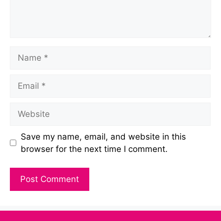
Name
Email
Website
Save my name, email, and website in this
browser for the next time I comment.