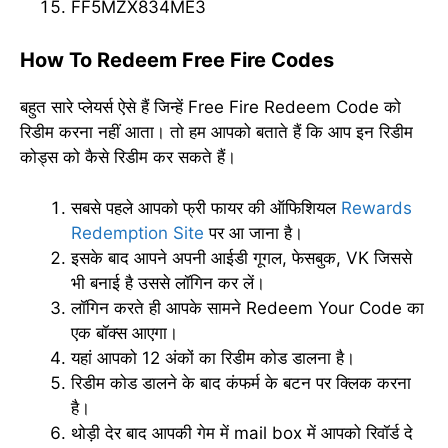
FF5MZX834ME3
How To Redeem Free Fire Codes
बहुत सारे प्लेयर्स ऐसे हैं जिन्हें Free Fire Redeem Code को
रिडीम करना नहीं आता। तो हम आपको बताते हैं कि आप इन रिडीम
कोड्स को कैसे रिडीम कर सकते हैं।
सबसे पहले आपको फ्री फायर की ऑफिशियल
Rewards
Redemption Site
पर आ जाना है।
इसके बाद आपने अपनी आईडी गूगल, फेसबुक, VK जिससे
भी बनाई है उससे लॉगिन कर लें।
लॉगिन करते ही आपके सामने Redeem Your Code का
एक बॉक्स आएगा।
यहां आपको 12 अंकों का रिडीम कोड डालना है।
रिडीम कोड डालने के बाद कंफर्म के बटन पर क्लिक करना
है।
थोड़ी देर बाद आपकी गेम में mail box में आपको रिवॉर्ड दे