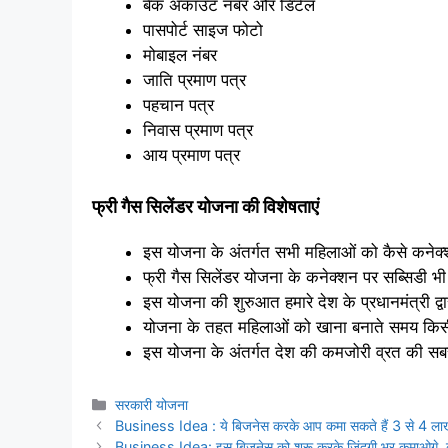
बैंक अकाउंट नंबर और डिटेल
पासपोर्ट साइज फोटो
मोबाइल नंबर
जाति प्रमाण पत्र
पहचान पत्र
निवास प्रमाण पत्र
आय प्रमाण पत्र
फ्री गैस सिलेंडर योजना की विशेषताएं
इस योजना के अंतर्गत सभी महिलाओं को कैसे कनेक्
फ्री गैस सिलेंडर योजना के कनेक्शन पर सब्सिडी भ
इस योजना की शुरुआत हमारे देश के प्रधानमंत्री द्
योजना के तहत महिलाओं को खाना बनाते समय किसी 
इस योजना के अंतर्गत देश की कमजोरी व्रत की सब
Categories
सरकारी योजना
Business Idea : ये बिजनेस करके आप कमा सकते हैं 3 से 4 लाख 
Business Idea: इस बिजनेस को शुरू करके जिंदगी भर कमाओगे, क