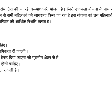
 संचालित की जा रही कल्याणकारी योजना है। जिसे उज्ज्वला योजना के नाम स
यम से सभी महिलाओं को जागरूक किया जा रहा है इस योजना को उन महिलाओं के 
रिवार की आर्थिक स्थिति खराब है।
ाहिए।
राथमिकता दी जाएगी।
्ट दिया जाएगा जो ग्रामीण क्षेत्र से है।
 होनी चाहिए।
उठा सकती है।