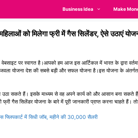
Business Idea
Make Mon
ं को मिलेगा फ्री में गैस सिलेंडर, ऐसे उठाएं योज
 वेबसाइट पर स्वागत है।आपको हम आज इस आर्टिकल में भारत के द्वारा वर्त
ई उज्जवला योजना देश की सबसे बड़ी और सफल योजना है।इस योजना के अंतर्गत
भ उठा सकते हैं। इसके माध्यम से वह अपने कार्य को और आसान बना सकते ह
 गैस सिलेंडर योजना के बारे में पूरी जानकारी प्राप्त करना चाहते हैं। 
लिपकार्ट में सिधी जॉब, महीने की 30,000 सैलरी