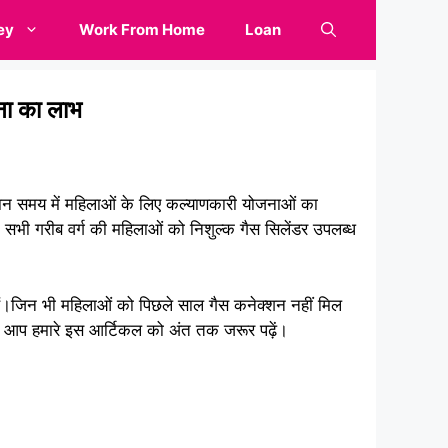
ey
Work From Home
Loan
ना का लाभ
मान समय में महिलाओं के लिए कल्याणकारी योजनाओं का
 सभी गरीब वर्ग की महिलाओं को निशुल्क गैस सिलेंडर उपलब्ध
ैं।जिन भी महिलाओं को पिछले साल गैस कनेक्शन नहीं मिल
तो आप हमारे इस आर्टिकल को अंत तक जरूर पढ़ें।