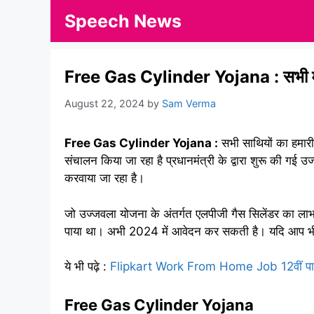
Skip
Speech News
to
content
Free Gas Cylinder Yojana : सभी महिलाओ
August 22, 2024
by
Sam Verma
Free Gas Cylinder Yojana :
सभी साथियों का हमारी
संचालन किया जा रहा है प्रधानमंत्री के द्वारा शुरू की ग
करवाया जा रहा है।
जो उज्जवला योजना के अंतर्गत एलपीजी गैस सिलेंडर का ला
पाया था। अभी 2024 में आवेदन कर सकती है। यदि आप भी फ्री
ये भी पढ़े :
Flipkart Work From Home Job 12वीं पास फ्
Free Gas Cylinder Yojana