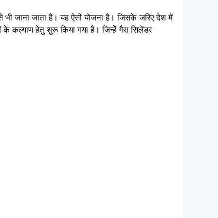
े भी जाना जाता है। यह ऐसी योजना है। जिसके जरिए देश में
कल्याण हेतु शुरू किया गया है। जिन्हें गैस सिलेंडर