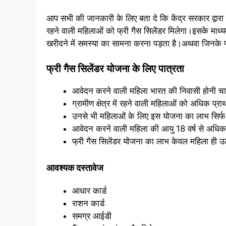
आप सभी की जानकारी के लिए बता दे कि केंद्र सरकार द्वारा
रहने वाली महिलाओं को फ्री गैस सिलेंडर मिलेगा।इसके माध्
खरीदने में समस्या का सामना करना पड़ता है।अथवा जिनके प
फ्री गैस सिलेंडर योजना के लिए पात्रता
आवेदन करने वाली महिला भारत की निवासी होनी च
ग्रामीण क्षेत्र में रहने वाली महिलाओं को अधिक प्
उनसे भी महिलाओं के लिए इस योजना का लाभ सिर्फ टेस
आवेदन करने वाली महिला की आयु 18 वर्ष से अधिक
फ्री गैस सिलेंडर योजना का लाभ केवल महिला ही 
आवश्यक दस्तावेज
आधार कार्ड
राशन कार्ड
समग्र आईडी