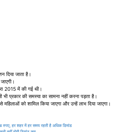
शन दिया जाता है।
ी जाएगी।
वारा 2015 में की गई थी।
भी प्रकार की समस्या का सामना नहीं करना पड़ता है।
से महिलाओं को शामिल किया जाएगा और उन्हें लाभ दिया जाएगा।
रुपए, हर शहर में हर समय रहती है अधिक डिमांड
भी नहीं होगी डिमांड कम