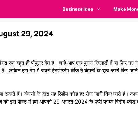
Business Idea
Make Mon
ugust 29, 2024
मैक्स एक बहुत ही पॉपुलर गेम है। चाहे आप एक पुराने खिलाड़ी हैं या फिर न
ैं। लेकिन इस गेम में सबसे इंट्रस्टिंग चीज है कंपनी के द्वारा जारी किए जा
 सकते हैं। कंपनी के द्वारा यह रिडीम कोड हर रोज जारी किए जाते हैं। काफ
। आज की इस पोस्ट में हम आपको 29 अगस्त 2024 के फ्री फायर रिडीम कोड देन