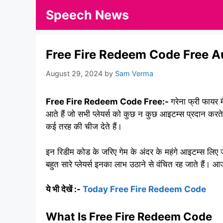
Skip
Speech News
to
content
Free Fire Redeem Code Free A
August 29, 2024
by
Sam Verma
Free Fire Redeem Code Free:-
गरेना फ्री फायर 
आते हैं जो सभी प्लेयर्स को कुछ न कुछ आइटम्स प्रदान करते ह
कई तरह की चीज देते हैं।
इन रिडीम कोड के जरिए गेम के अंदर के महंगे आइटम्स लिए जा
बहुत सारे प्लेयर्स इनका लाभ उठाने से वंचित रह जाते हैं
ये भी देखें :-
Today Free Fire Redeem Code
What Is Free Fire Redeem Code