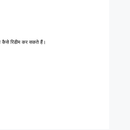
ो कैसे रिडीम कर सकते हैं।