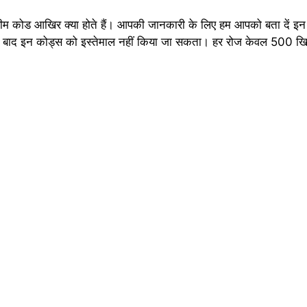
िडीम कोड आखिर क्या होते हैं। आपकी जानकारी के लिए हम आपको बता दें इ
 के बाद इन कोड्स को इस्तेमाल नहीं किया जा सकता। हर रोज केवल 500 खि