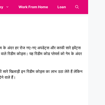
ey
Work From Home
Loan
ए गेम के अंदर हर रोज नए-नए अपडेट्स और काफी सारे इवेंट्स
ने वाले रिडीम कोड्स। यह रिडीम कोड प्लेयर्स को गेम के अंदर
ी सारे खिलाड़ी इन रिडीम कोड्स का लाभ उठा लेते हैं लेकिन
े वाले हैं।