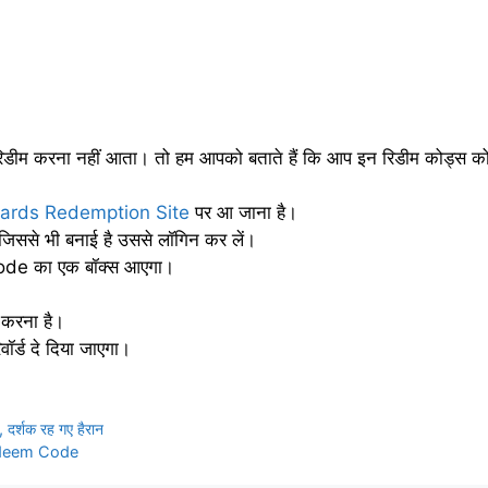
ोड को रिडीम करना नहीं आता। तो हम आपको बताते हैं कि आप इन रिडीम कोड्स क
ards Redemption Site
पर आ जाना है।
िससे भी बनाई है उससे लॉगिन कर लें।
ode का एक बॉक्स आएगा।
क करना है।
ॉर्ड दे दिया जाएगा।
दर्शक रह गए हैरान
edeem Code