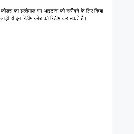
न कोड्स का इस्तेमाल गेम आइटम्स को खरीदने के लिए किया
लाड़ी ही इन रिडीम कोड को रिडीम कर सकते हैं।