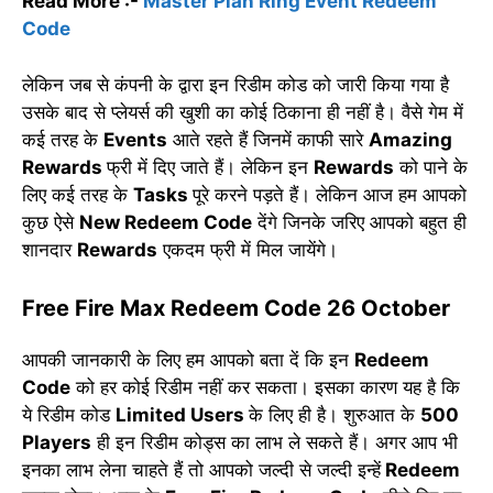
Read More :-
Master Plan Ring Event Redeem
Code
लेकिन जब से कंपनी के द्वारा इन रिडीम कोड को जारी किया गया है
उसके बाद से प्लेयर्स की खुशी का कोई ठिकाना ही नहीं है। वैसे गेम में
कई तरह के
Events
आते रहते हैं जिनमें काफी सारे
Amazing
Rewards
फ्री में दिए जाते हैं। लेकिन इन
Rewards
को पाने के
लिए कई तरह के
Tasks
पूरे करने पड़ते हैं। लेकिन आज हम आपको
कुछ ऐसे
New Redeem Code
देंगे जिनके जरिए आपको बहुत ही
शानदार
Rewards
एकदम फ्री में मिल जायेंगे।
Free Fire Max Redeem Code 26 October
आपकी जानकारी के लिए हम आपको बता दें कि इन
Redeem
Code
को हर कोई रिडीम नहीं कर सकता। इसका कारण यह है कि
ये रिडीम कोड
Limited Users
के लिए ही है। शुरुआत के
500
Players
ही इन रिडीम कोड्स का लाभ ले सकते हैं। अगर आप भी
इनका लाभ लेना चाहते हैं तो आपको जल्दी से जल्दी इन्हें
Redeem