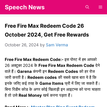
Skip
Speech News
Me
to
content
Free Fire Max Redeem Code 26
October 2024, Get Free Rewards
October 26, 2024
by
Sam Verma
Free Fire Max Redeem Code:-
इस पोस्ट में हम आपको
26 अक्टूबर 2024 के
Free Fire Max Redeem Code
देने
वाले हैं।
Garena
कंपनी इन
Redeem Codes
को हर रोज
जारी करती है।
Redeem codes
की सबसे खास बात ये है कि
इनके जरिए कई तरह के
Game Items
फ्री में लिए जा सकते हैं।
बिना रिडीम कोड के अगर कोई खिलाड़ी इन आइटम्स को पाना चाहता
है तो उसे
Real Money
खर्च करना पड़ता हैं।