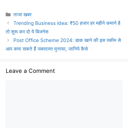
Categories
ताजा खबर
Trending Business Idea: ₹50 हजार हर महीने कमाने है
तो शुरू कर दो ये बिजनेस
Post Office Scheme 2024: डाक खाने की इस स्कीम से
आप कमा सकते हैं जबरदस्त मुनाफा, जानिये कैसे
Leave a Comment
Comment