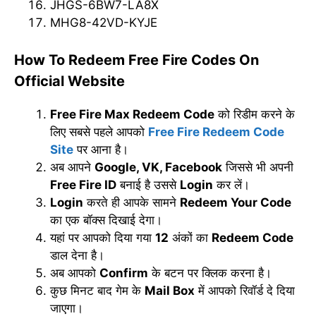
JHGS-6BW7-LA8X
MHG8-42VD-KYJE
How To Redeem Free Fire Codes
On
Official Website
Free Fire Max Redeem Code
को रिडीम करने के
लिए सबसे पहले आपको
Free Fire Redeem Code
Site
पर आना है।
अब आपने
Google, VK, Facebook
जिससे भी अपनी
Free Fire ID
बनाई है उससे
Login
कर लें।
Login
करते ही आपके सामने
Redeem Your Code
का एक बॉक्स दिखाई देगा।
यहां पर आपको दिया गया
12
अंकों का
Redeem Code
डाल देना है।
अब आपको
Confirm
के बटन पर क्लिक करना है।
कुछ मिनट बाद गेम के
Mail Box
में आपको रिवॉर्ड दे दिया
जाएगा।