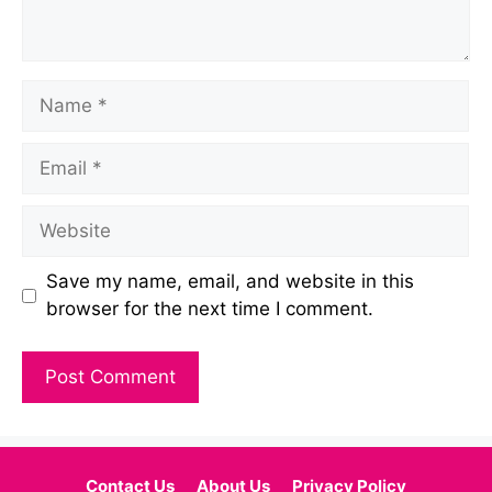
Name
Email
Website
Save my name, email, and website in this
browser for the next time I comment.
Contact Us
About Us
Privacy Policy