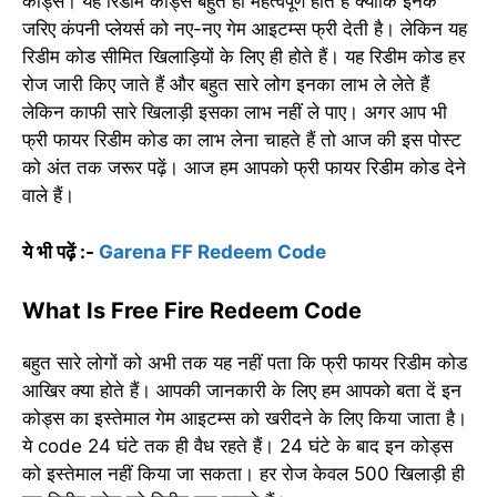
कोड्स। यह रिडीम कोड्स बहुत ही महत्वपूर्ण होते हैं क्योंकि इनके
जरिए कंपनी प्लेयर्स को नए-नए गेम आइटम्स फ्री देती है। लेकिन यह
रिडीम कोड सीमित खिलाड़ियों के लिए ही होते हैं। यह रिडीम कोड हर
रोज जारी किए जाते हैं और बहुत सारे लोग इनका लाभ ले लेते हैं
लेकिन काफी सारे खिलाड़ी इसका लाभ नहीं ले पाए। अगर आप भी
फ्री फायर रिडीम कोड का लाभ लेना चाहते हैं तो आज की इस पोस्ट
को अंत तक जरूर पढ़ें। आज हम आपको फ्री फायर रिडीम कोड देने
वाले हैं।
ये भी पढ़ें :-
Garena FF Redeem Code
What Is Free Fire Redeem Code
बहुत सारे लोगों को अभी तक यह नहीं पता कि फ्री फायर रिडीम कोड
आखिर क्या होते हैं। आपकी जानकारी के लिए हम आपको बता दें इन
कोड्स का इस्तेमाल गेम आइटम्स को खरीदने के लिए किया जाता है।
ये code 24 घंटे तक ही वैध रहते हैं। 24 घंटे के बाद इन कोड्स
को इस्तेमाल नहीं किया जा सकता। हर रोज केवल 500 खिलाड़ी ही