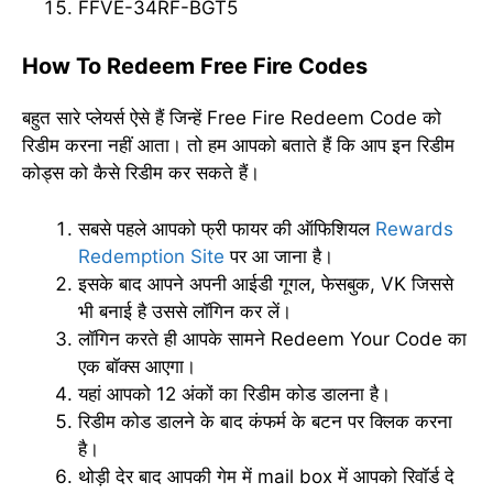
FFVE-34RF-BGT5
How To Redeem Free Fire Codes
बहुत सारे प्लेयर्स ऐसे हैं जिन्हें Free Fire Redeem Code को
रिडीम करना नहीं आता। तो हम आपको बताते हैं कि आप इन रिडीम
कोड्स को कैसे रिडीम कर सकते हैं।
सबसे पहले आपको फ्री फायर की ऑफिशियल
Rewards
Redemption Site
पर आ जाना है।
इसके बाद आपने अपनी आईडी गूगल, फेसबुक, VK जिससे
भी बनाई है उससे लॉगिन कर लें।
लॉगिन करते ही आपके सामने Redeem Your Code का
एक बॉक्स आएगा।
यहां आपको 12 अंकों का रिडीम कोड डालना है।
रिडीम कोड डालने के बाद कंफर्म के बटन पर क्लिक करना
है।
थोड़ी देर बाद आपकी गेम में mail box में आपको रिवॉर्ड दे