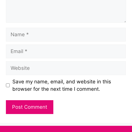
Name
Email
Website
Save my name, email, and website in this
browser for the next time I comment.