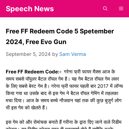
Skip
Speech News
Me
to
content
Free FF Redeem Code 5 Spetember
2024, Free Evo Gun
September 5, 2024
by
Sam Verma
Free FF Redeem Code:-
गरेना फ्री फायर मैक्स आज के
समय सबसे पॉपुलर बैटल रॉयल गेम है। यह गेम बैटल रॉयल गेम लवर
के लिए सबसे बेस्ट गेम है। गरेना फ्री फायर पहली बार 2017 में लॉन्च
किया गया था उसके बाद से इस गेम ने बैटल रॉयल गेमिंग में तहलका
मचा दिया। आज के समय बच्चे नौजवान यहां तक की कुछ बुजुर्ग लोग
भी इस गेम को खेलते हैं।
इस गेम को और रोमांचक बनाते हैं गरीना के द्वारा दिए जाने वाले रिडीम