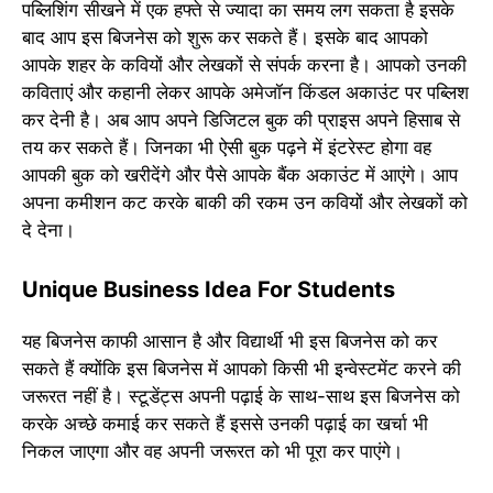
पब्लिशिंग सीखने में एक हफ्ते से ज्यादा का समय लग सकता है इसके
बाद आप इस बिजनेस को शुरू कर सकते हैं। इसके बाद आपको
आपके शहर के कवियों और लेखकों से संपर्क करना है। आपको उनकी
कविताएं और कहानी लेकर आपके अमेजॉन किंडल अकाउंट पर पब्लिश
कर देनी है। अब आप अपने डिजिटल बुक की प्राइस अपने हिसाब से
तय कर सकते हैं। जिनका भी ऐसी बुक पढ़ने में इंटरेस्ट होगा वह
आपकी बुक को खरीदेंगे और पैसे आपके बैंक अकाउंट में आएंगे। आप
अपना कमीशन कट करके बाकी की रकम उन कवियों और लेखकों को
दे देना।
Unique Business Idea For Students
यह बिजनेस काफी आसान है और विद्यार्थी भी इस बिजनेस को कर
सकते हैं क्योंकि इस बिजनेस में आपको किसी भी इन्वेस्टमेंट करने की
जरूरत नहीं है। स्टूडेंट्स अपनी पढ़ाई के साथ-साथ इस बिजनेस को
करके अच्छे कमाई कर सकते हैं इससे उनकी पढ़ाई का खर्चा भी
निकल जाएगा और वह अपनी जरूरत को भी पूरा कर पाएंगे।