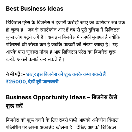
Best Business Ideas
डिजिटल प्रेस के बिजनेस में हजारों करोड़ों रुपए का कारोबार अब तक
हो चुका है। जब से स्मार्टफोन आए हैं तब से पूरी दुनिया में डिजिटल
बुक्स लोग पढ़ने लगे हैं। अब इस बिजनेस में काफी मुनाफा है क्योंकि
पब्लिशरों की संख्या कम है जबकि पाठकों की संख्या ज्यादा है। यह
आपके पास सुनहरा मौका है आप डिजिटल प्रेस का बिजनेस शुरू
करके अच्छी कमाई कर सकते हैं।
ये भी पढ़ें :-
छात्र इस बिजनेस को शुरू करके कमा सकते हैं
₹25000, देखें पूरी जानकारी
Business Opportunity Ideas – बिजनेस कैसे
शुरू करें
बिजनेस को शुरू करने के लिए सबसे पहले आपको अमेजॉन किंडल
पब्लिशिंग पर अपना अकाउंट खोलना है। देखिए आपको डिजिटल