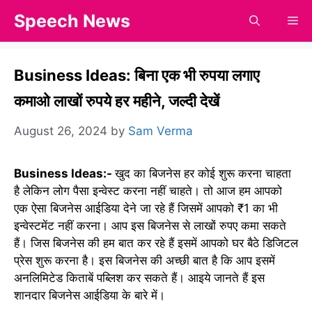
Skip
Speech News
Me
to
content
Business Ideas: बिना एक भी रुपया लगाए
कमाओ लाखों रुपये हर महीने, जल्दी देखें
August 26, 2024
by
Sam Verma
Business Ideas:-
खुद का बिजनेस हर कोई शुरू करना चाहता
है लेकिन लोग पैसा इन्वेस्ट करना नहीं चाहते। तो आज हम आपको
एक ऐसा बिजनेस आईडिया देने जा रहे हैं जिसमें आपको ₹1 का भी
इन्वेस्टमेंट नहीं करना। आप इस बिजनेस से लाखों रुपए कमा सकते
हैं। जिस बिजनेस की हम बात कर रहे हैं इसमें आपको घर बैठे डिजिटल
प्रेस शुरू करना है। इस बिजनेस की अच्छी बात है कि आप इसमें
अनलिमिटेड किताबें पब्लिश कर सकते हैं। आइये जानते हैं इस
शानदार बिजनेस आईडिया के बारे में।