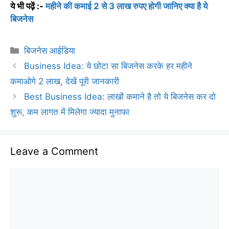
ये भी पढ़ें :-
महीने की कमाई 2 से 3 लाख रुपए होगी जानिए क्या है ये
बिजनेस
Categories
बिजनेस आईडिया
Business Idea: ये छोटा सा बिजनेस करके हर महीने
कमाओगे 2 लाख, देखें पूरी जानकारी
Best Business Idea: लाखों कमाने है तो ये बिजनेस कर दो
शुरू, कम लागत में मिलेगा ज्यादा मुनाफा
Leave a Comment
Comment