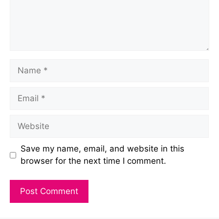
Name
Email
Website
Save my name, email, and website in this
browser for the next time I comment.