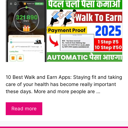
10 Best Walk and Earn Apps: Staying fit and taking
care of your health has become really important
these days. More and more people are …
Read more