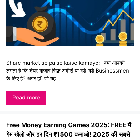
Share market se paise kaise kamaye:- क्या आपको
लगता है कि शेयर बाजार सिर्फ़ अमीरों या बड़े-बड़े Businessmen
के लिए है? अगर हाँ, तो यह …
Read more
Free Money Earning Games 2025: FREE में
गेम खेलो और हर दिन ₹1500 कमाओ! 2025 की सबसे