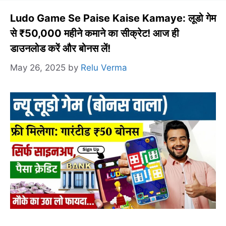
Ludo Game Se Paise Kaise Kamaye: लूडो गेम
से ₹50,000 महीने कमाने का सीक्रेट! आज ही
डाउनलोड करें और बोनस लें!
May 26, 2025
by
Relu Verma