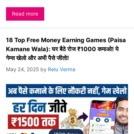
Read more
18 Top Free Money Earning Games (Paisa
Kamane Wala): घर बैठे रोज ₹1000 कमाओ! ये
गेम्स खेलो और अभी पैसे जीतो!
May 24, 2025
by
Relu Verma