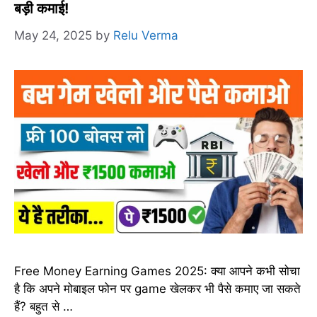
बड़ी कमाई!
May 24, 2025
by
Relu Verma
Free Money Earning Games 2025: क्या आपने कभी सोचा
है कि अपने मोबाइल फोन पर game खेलकर भी पैसे कमाए जा सकते
हैं? बहुत से …