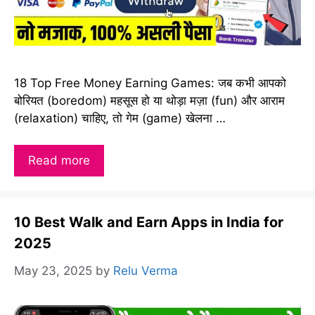
18 Top Free Money Earning Games: जब कभी आपको
बोरियत (boredom) महसूस हो या थोड़ा मज़ा (fun) और आराम
(relaxation) चाहिए, तो गेम (game) खेलना …
Read more
10 Best Walk and Earn Apps in India for
2025
May 23, 2025
by
Relu Verma