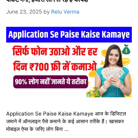
June 23, 2025
by
Relu Verma
Application Se Paise Kaise Kamaye आज के डिजिटल
जमाने में ऑनलाइन पैसे कमाने के कई आसान तरीके हैं। खासकर
मोबाइल ऐप्स के जरिए लोग बिना …