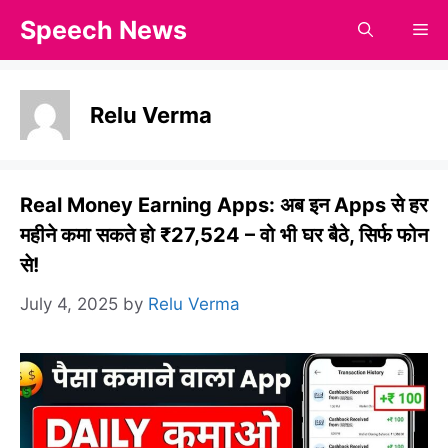
Skip
Speech News
Me
to
content
Relu Verma
Real Money Earning Apps: अब इन Apps से हर
महीने कमा सकते हो ₹27,524 – वो भी घर बैठे, सिर्फ फोन
से!
July 4, 2025
by
Relu Verma