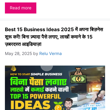
Read more
Best 15 Business Ideas 2025 में अपना बिज़नेस
शुरू करें! बिना ज़्यादा पैसे लगाए, लाखों कमाने के 15
ज़बरदस्त आइडियाज़!
May 28, 2025
by
Relu Verma