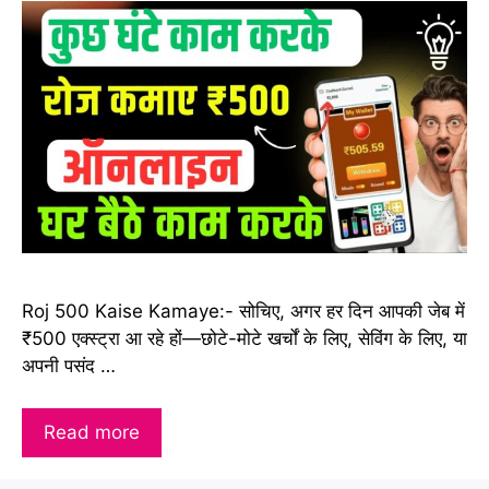
Roj 500 Kaise Kamaye:- सोचिए, अगर हर दिन आपकी जेब में
₹500 एक्स्ट्रा आ रहे हों—छोटे-मोटे खर्चों के लिए, सेविंग के लिए, या
अपनी पसंद …
Read more