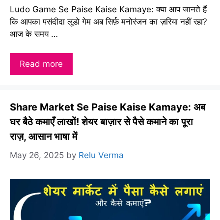
Ludo Game Se Paise Kaise Kamaye: क्या आप जानते हैं
कि आपका पसंदीदा लूडो गेम अब सिर्फ़ मनोरंजन का ज़रिया नहीं रहा?
आज के समय …
Read more
Share Market Se Paise Kaise Kamaye: अब
घर बैठे कमाएँ लाखों! शेयर बाज़ार से पैसे कमाने का पूरा
राज़, आसान भाषा में
May 26, 2025
by
Relu Verma