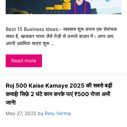
Best 15 Business Ideas:- व्यवसाय शुरू करना एक रोमांचक
सफ़र है, खासकर भारत जैसे तेज़ी से उभरते बाज़ार में। अगर आप
अपनी उद्यमिता यात्रा शुरू …
Read more
Roj 500 Kaise Kamaye 2025 की सबसे बड़ी
कमाई! सिर्फ़ 2 घंटे काम करके पाएं ₹500 रोज! अभी
जानें!
May 27, 2025
by
Relu Verma