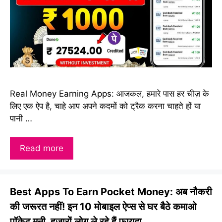
Real Money Earning Apps: आजकल, हमारे पास हर चीज़ के
लिए एक ऐप है, चाहे आप अपने कदमों को ट्रैक करना चाहते हों या
पानी …
Read more
Best Apps To Earn Pocket Money: अब नौकरी
की जरूरत नहीं! इन 10 मोबाइल ऐप्स से घर बैठे कमाओ
पॉकेट मनी, हजारों लोग ले रहे हैं फायदा