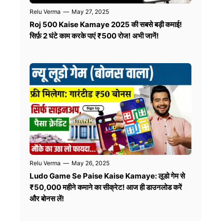
Relu Verma
—
May 27, 2025
Roj 500 Kaise Kamaye 2025 की सबसे बड़ी कमाई!
सिर्फ़ 2 घंटे काम करके पाएं ₹500 रोज! अभी जानें!
Relu Verma
—
May 26, 2025
Ludo Game Se Paise Kaise Kamaye: लूडो गेम से
₹50,000 महीने कमाने का सीक्रेट! आज ही डाउनलोड करें
और बोनस लें!