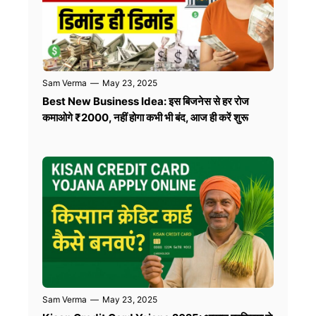
Sam Verma
—
May 23, 2025
Best New Business Idea: इस बिजनेस से हर रोज
कमाओगे ₹2000, नहीं होगा कभी भी बंद, आज ही करें शुरू
Sam Verma
—
May 23, 2025