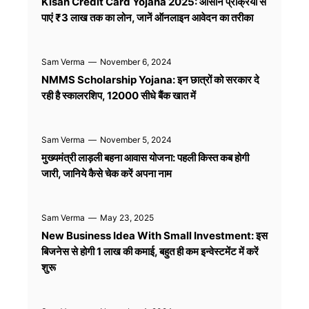
Kisan Credit Card Yojana 2025: आसान प्रक्रिया से
पाएं ₹3 लाख तक का लोन, जानें ऑनलाइन आवेदन का तरीका
Sam Verma
—
November 6, 2024
NMMS Scholarship Yojana: इन छात्रों को सरकार दे
रही है स्कालरशिप, 12000 सीधे बैंक खात में
Sam Verma
—
November 5, 2024
मुख्यमंत्री लाड़ली बहना आवास योजना: पहली किस्त कब होगी
जारी, जानिये कैसे चेक करें अपना नाम
Sam Verma
—
May 23, 2025
New Business Idea With Small Investment: इस
बिजनेस से होगी 1 लाख की कमाई, बहुत ही कम इन्वेस्टमेंट में करें
शुरू