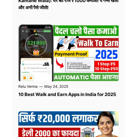
Kamane Wala): घर बैठे रोज ₹1000 कमाओ! ये गेम्स खेलो
और अभी पैसे जीतो!
Relu Verma
—
May 24, 2025
10 Best Walk and Earn Apps in India for 2025