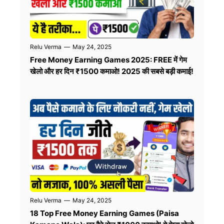
Relu Verma
—
May 24, 2025
Free Money Earning Games 2025: FREE में गेम
खेलो और हर दिन ₹1500 कमाओ! 2025 की सबसे बड़ी कमाई!
Relu Verma
—
May 24, 2025
18 Top Free Money Earning Games (Paisa