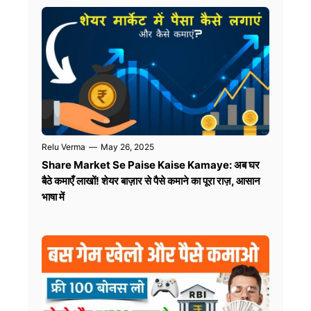
Relu Verma
—
May 26, 2025
Share Market Se Paise Kaise Kamaye: अब घर
बैठे कमाएँ लाखों! शेयर बाज़ार से पैसे कमाने का पूरा राज़, आसान
भाषा में