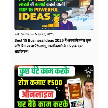
Relu Verma
—
May 28, 2025
Best 15 Business Ideas 2025 में अपना बिज़नेस शुरू
करें! बिना ज़्यादा पैसे लगाए, लाखों कमाने के 15 ज़बरदस्त
आइडियाज़!