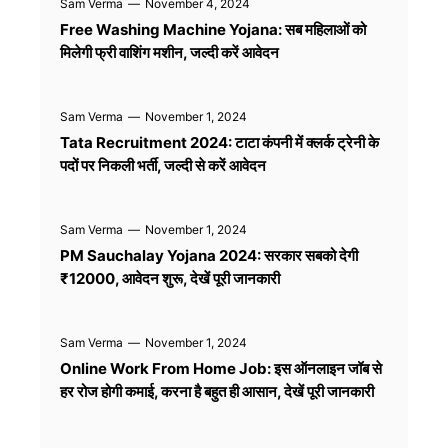
Sam Verma
—
November 4, 2024
Free Washing Machine Yojana: सब महिलाओं को
मिलेगी फ्री वाशिंग मशीन, जल्दी करें आवेदन
Sam Verma
—
November 1, 2024
Tata Recruitment 2024: टाटा कंपनी में क्लर्क ट्रेनी के
पदों पर निकली भर्ती, जल्दी से करें आवेदन
Sam Verma
—
November 1, 2024
PM Sauchalay Yojana 2024: सरकार सबको देगी
₹12000, आवेदन शुरू, देखें पूरी जानकारी
Sam Verma
—
November 1, 2024
Online Work From Home Job: इस ऑनलाइन जॉब से
हर रोज होगी कमाई, करना है बहुत ही आसान, देखें पूरी जानकारी